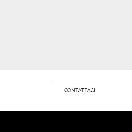
CONTATTACI