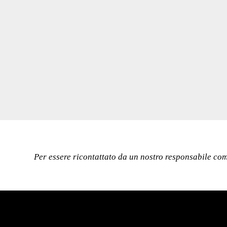
Per essere ricontattato da un nostro responsabile comm