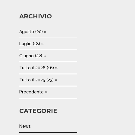
ARCHIVIO
Agosto (20) »
Luglio (18) »
Giugno (22) »
Tutto il 2026 (16) »
Tutto il 2025 (23) »
Precedente »
CATEGORIE
News