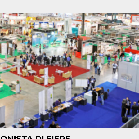
ONISTA DI FIERE