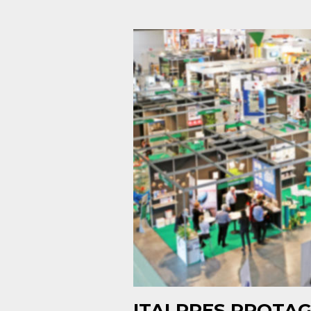
ITALPRES PROTAG