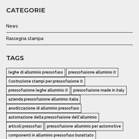
CATEGORIE
News
Rassegna stampa
TAGS
leghe di alluminio pressofuso
pressofusione alluminio it
Costruzione stampi per pressofusione it
pressofusione leghe alluminio it
pressofusione made in italy
azienda pressofusione alluminio italia
anodizzazione di alluminio pressofuso
automazione della pressofusione dell'alluminio
articoli pressofusi
pressofusione alluminio per automotive
componenti in alluminio pressofuso burattato