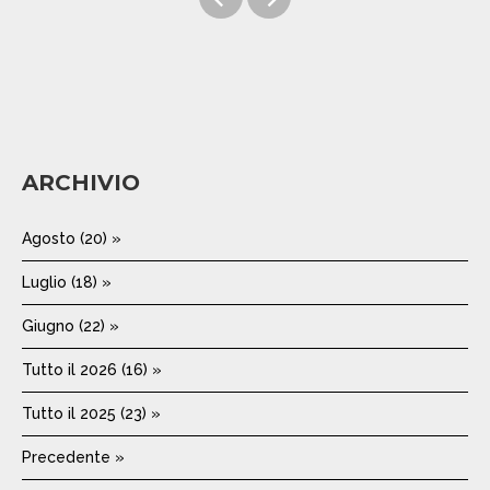
ARCHIVIO
Agosto (20) »
Luglio (18) »
Giugno (22) »
Tutto il 2026 (16) »
Tutto il 2025 (23) »
Precedente »