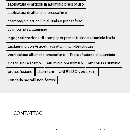
sabbiatura di articoli in alluminio pressofuso
sabbiatura di alluminio pressofuso
stampaggio articoli in alluminio pressofuso
stampa 3d su alluminio
ingegnerizzazione di stampi per pressofusione alluminio italia
Lackierung von Artikeln aus Aluminium-Druckguss
verniciatura alluminio pressofuso
Pressofusione di alluminio
Costruzione stampi
Alluminio pressofuso
articoli in alluminio
pressofusione
aluminum
UNI EN ISO 9001:2015
Fonderia metalli non ferrosi
CONTATTACI