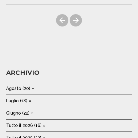
ARCHIVIO
Agosto (20) »
Luglio (18) »
Giugno (22) »
Tutto il 2026 (16) »
Tutto il 2025 (23) »