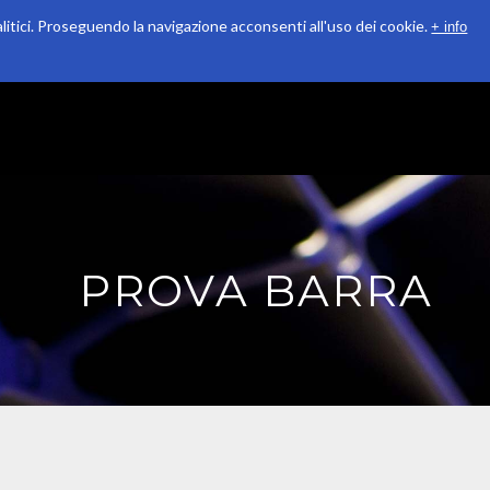
alitici. Proseguendo la navigazione acconsenti all'uso dei cookie.
+ info
QUALITÀ
RICONOSCIMENTI
SOSTENIBILITÀ
PROVA BARRA