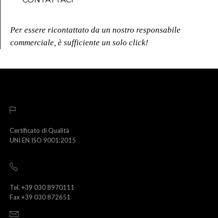
Per essere ricontattato da un nostro responsabile
commerciale, è sufficiente un solo click!
Certificato di Qualità
UNI EN ISO 9001:2015
Tel. +39 030 8970111
Fax +39 030 872651