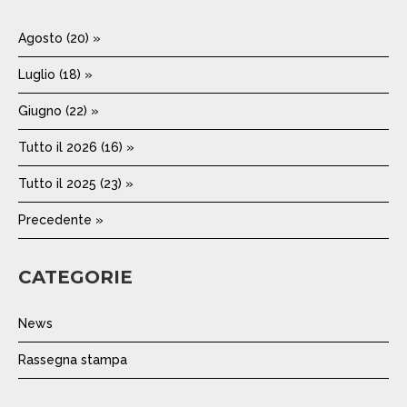
Agosto (20) »
Luglio (18) »
Giugno (22) »
Tutto il 2026 (16) »
Tutto il 2025 (23) »
Precedente »
CATEGORIE
News
Rassegna stampa