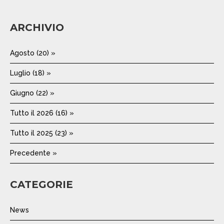
ARCHIVIO
Agosto (20) »
Luglio (18) »
Giugno (22) »
Tutto il 2026 (16) »
Tutto il 2025 (23) »
Precedente »
CATEGORIE
News