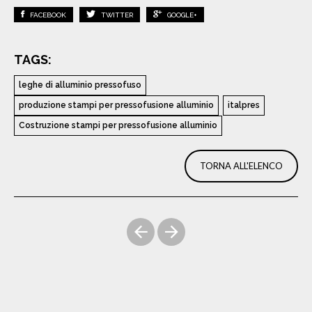
FACEBOOK
TWITTER
GOOGLE+
TAGS:
leghe di alluminio pressofuso
produzione stampi per pressofusione alluminio
italpres
Costruzione stampi per pressofusione alluminio
TORNA ALL'ELENCO