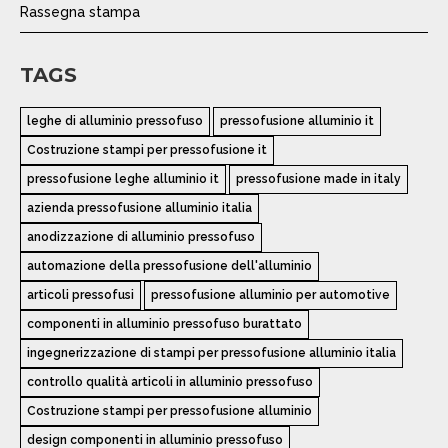
Rassegna stampa
TAGS
leghe di alluminio pressofuso
pressofusione alluminio it
Costruzione stampi per pressofusione it
pressofusione leghe alluminio it
pressofusione made in italy
azienda pressofusione alluminio italia
anodizzazione di alluminio pressofuso
automazione della pressofusione dell'alluminio
articoli pressofusi
pressofusione alluminio per automotive
componenti in alluminio pressofuso burattato
ingegnerizzazione di stampi per pressofusione alluminio italia
controllo qualità articoli in alluminio pressofuso
Costruzione stampi per pressofusione alluminio
design componenti in alluminio pressofuso