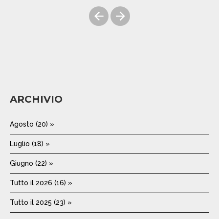
ARCHIVIO
Agosto (20) »
Luglio (18) »
Giugno (22) »
Tutto il 2026 (16) »
Tutto il 2025 (23) »