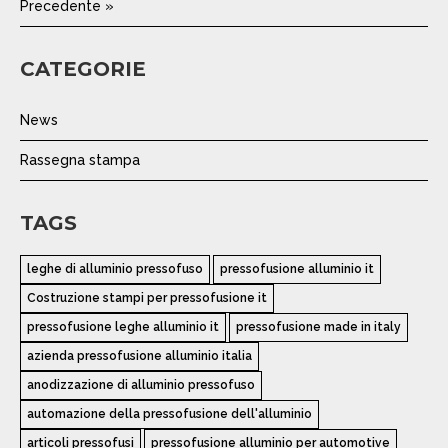
Precedente »
CATEGORIE
News
Rassegna stampa
TAGS
leghe di alluminio pressofuso
pressofusione alluminio it
Costruzione stampi per pressofusione it
pressofusione leghe alluminio it
pressofusione made in italy
azienda pressofusione alluminio italia
anodizzazione di alluminio pressofuso
automazione della pressofusione dell'alluminio
articoli pressofusi
pressofusione alluminio per automotive