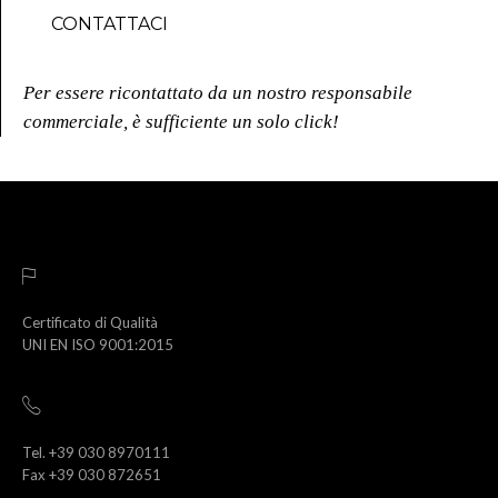
CONTATTACI
Per essere ricontattato da un nostro responsabile
commerciale, è sufficiente un solo click!
Certificato di Qualità
UNI EN ISO 9001:2015
Tel. +39 030 8970111
Fax +39 030 872651