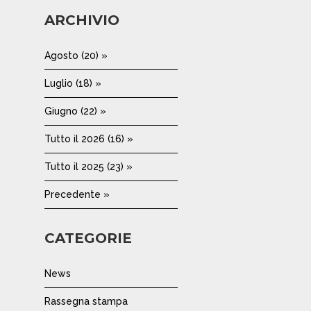
ARCHIVIO
Agosto (20) »
Luglio (18) »
Giugno (22) »
Tutto il 2026 (16) »
Tutto il 2025 (23) »
Precedente »
CATEGORIE
News
Rassegna stampa