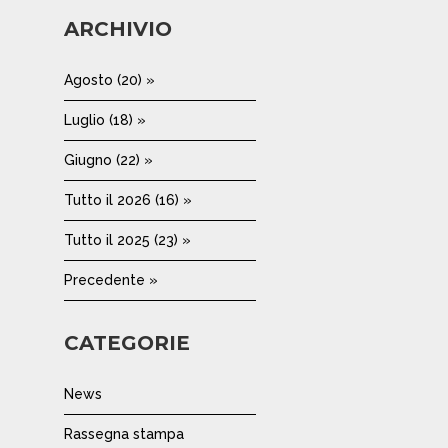
ARCHIVIO
Agosto (20) »
Luglio (18) »
Giugno (22) »
Tutto il 2026 (16) »
Tutto il 2025 (23) »
Precedente »
CATEGORIE
News
Rassegna stampa