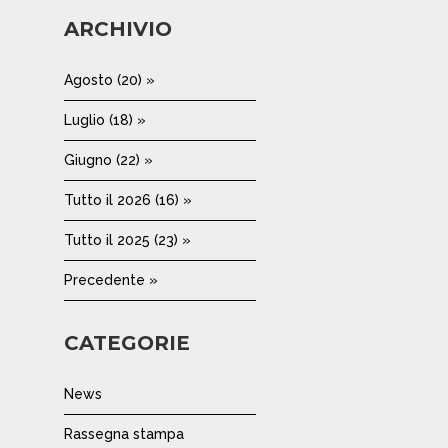
ARCHIVIO
Agosto (20) »
Luglio (18) »
Giugno (22) »
Tutto il 2026 (16) »
Tutto il 2025 (23) »
Precedente »
CATEGORIE
News
Rassegna stampa