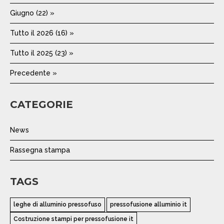
Giugno (22) »
Tutto il 2026 (16) »
Tutto il 2025 (23) »
Precedente »
CATEGORIE
News
Rassegna stampa
TAGS
leghe di alluminio pressofuso
pressofusione alluminio it
Costruzione stampi per pressofusione it