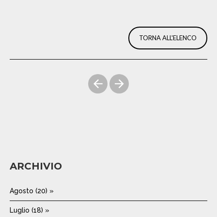
TORNA ALL'ELENCO
ARCHIVIO
Agosto (20) »
Luglio (18) »