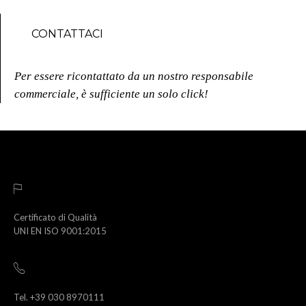
CONTATTACI
Per essere ricontattato da un nostro responsabile
commerciale, è sufficiente un solo click!
Certificato di Qualità
UNI EN ISO 9001:2015
Tel. +39 030 8970111