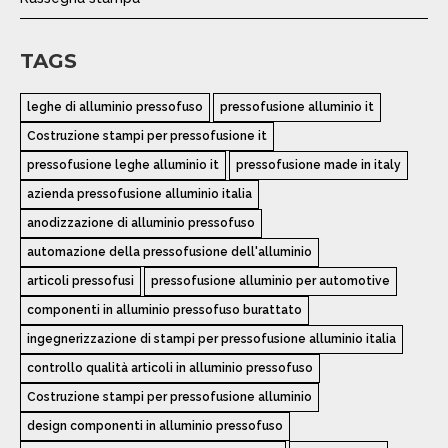
TAGS
leghe di alluminio pressofuso
pressofusione alluminio it
Costruzione stampi per pressofusione it
pressofusione leghe alluminio it
pressofusione made in italy
azienda pressofusione alluminio italia
anodizzazione di alluminio pressofuso
automazione della pressofusione dell'alluminio
articoli pressofusi
pressofusione alluminio per automotive
componenti in alluminio pressofuso burattato
ingegnerizzazione di stampi per pressofusione alluminio italia
controllo qualità articoli in alluminio pressofuso
Costruzione stampi per pressofusione alluminio
design componenti in alluminio pressofuso