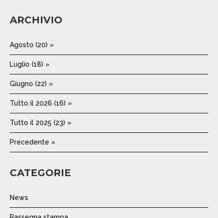
ARCHIVIO
Agosto (20) »
Luglio (18) »
Giugno (22) »
Tutto il 2026 (16) »
Tutto il 2025 (23) »
Precedente »
CATEGORIE
News
Rassegna stampa