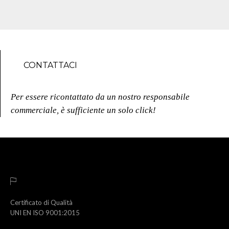
CONTATTACI
Per essere ricontattato da un nostro responsabile
commerciale, è sufficiente un solo click!
Certificato di Qualità
UNI EN ISO 9001:2015