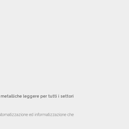
 metalliche leggere per tutti i settori
 automatizzazione ed informatizzazione che